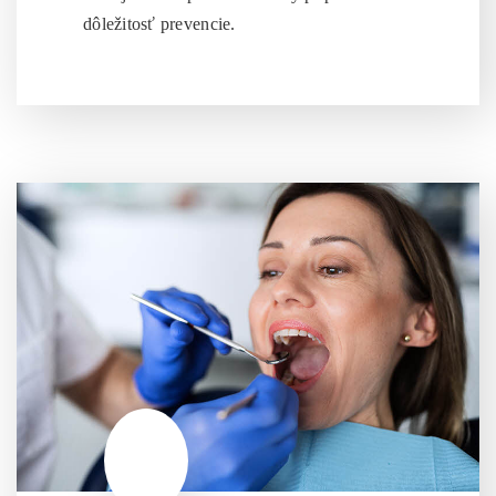
dôležitosť prevencie.