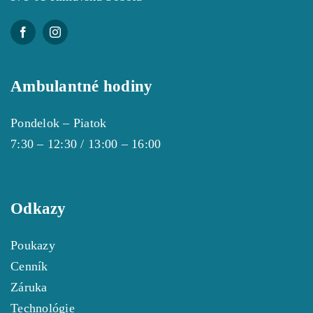
Ambulantné hodiny
Pondelok – Piatok
7:30 – 12:30 / 13:00 – 16:00
Odkazy
Poukazy
Cenník
Záruka
Technológie