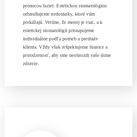
pomocou faziet. Estetickou stomatológiou
odstraňujeme nedostatky, ktoré vám
prekážajú. Veríme, že menej je viac, a k
estetickej stomatológii pristupujeme
individuálne podľa potrieb a predstáv
klienta. Vždy však rešpektujeme hranice a
prirodzenosť, aby sme neohrozili vaše ústne
zdravie.