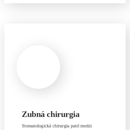
Zubná chirurgia
Stomatologická chirurgia patrí medzi